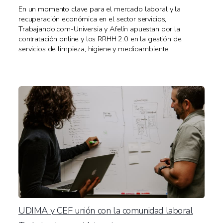
En un momento clave para el mercado laboral y la
recuperación económica en el sector servicios,
Trabajando.com-Universia y Afelín apuestan por la
contratación online y los RRHH 2.0 en la gestión de
servicios de limpieza, higiene y medioambiente
UDIMA y CEF unión con la comunidad laboral