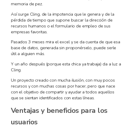
memoria de pez.
Así surge Cling, de la impotencia que le genera y de la
pérdida de tiempo que supone buscar la dirección de
recursos humanos o el formulario de empleo de sus
empresas favoritas.
Pasados 3 meses mira el excel y se da cuenta de que esa
base de datos, generada sin proponérselo, puede serle
útil a alguien más.
Y un año después (porque esta chica ya trabaja) da a luz a
Cling.
Un proyecto creado con mucha ilusión, con muy pocos
recursos y con muchas cosas por hacer, pero que nace
con el objetivo de compartir y ayudar a todos aquellos
que se sientan identificados con estas líneas.
Ventajas y beneficios para los
usuarios