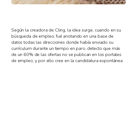
Según la creadora de Cling, la idea surge, cuando en su
búsqueda de empleo, fué anotando en una base de
datos todas las direcciones donde había enviado su
currículum durante un tiempo en paro, detecto que más
de un 60% de las ofertas no se publican en los portales
de empleo, y por ello cree en la candidatura espontánea.