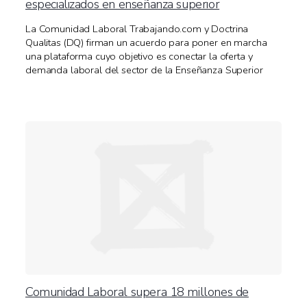
especializados en enseñanza superior
La Comunidad Laboral Trabajando.com y Doctrina
Qualitas (DQ) firman un acuerdo para poner en marcha
una plataforma cuyo objetivo es conectar la oferta y
demanda laboral del sector de la Enseñanza Superior
Comunidad Laboral supera 18 millones de