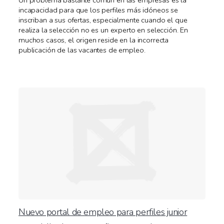
Un problema bastante común en las empresas es la
incapacidad para que los perfiles más idóneos se
inscriban a sus ofertas, especialmente cuando el que
realiza la selección no es un experto en selección. En
muchos casos, el origen reside en la incorrecta
publicación de las vacantes de empleo.
Nuevo portal de empleo para perfiles junior