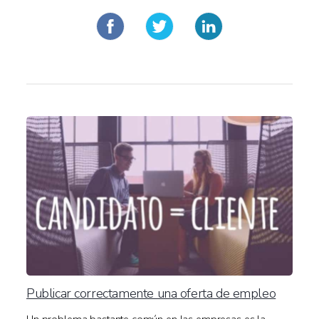
Publicar correctamente una oferta de empleo