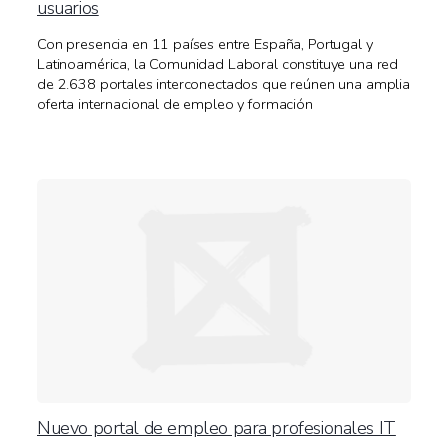
usuarios
Con presencia en 11 países entre España, Portugal y
Latinoamérica, la Comunidad Laboral constituye una red
de 2.638 portales interconectados que reúnen una amplia
oferta internacional de empleo y formación
Nuevo portal de empleo para profesionales IT