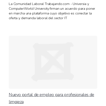
La Comunidad Laboral Trabajando.com - Universia y
ComputerWorld University firman un acuerdo para poner
en marcha una plataforma cuyo objetivo es conectar la
oferta y demanda laboral del sector IT
Nuevo portal de empleo para profesionales de
limpieza