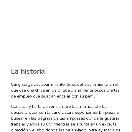
La historia
Cling surge del aburrimiento. Sí, sí, del aburrimiento en el
que cae una chica en paro, que diariamente busca ofertas
de empleo que puedan encajar con su perfil.
Cansada y harta de ver siempre las mismas ofertas
decide probar con la candidatura espontánea. Empieza a
bucear en las páginas de las empresas donde le gustaría
trabajar y envía su CV, mientras se apunta en un excel la
dirección y el sitio donde las ha enviado, para ayudar a su