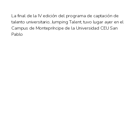
La final de la IV edición del programa de captación de
talento universitario, Jumping Talent, tuvo lugar ayer en el
Campus de Montepríncipe de la Universidad CEU San
Pablo