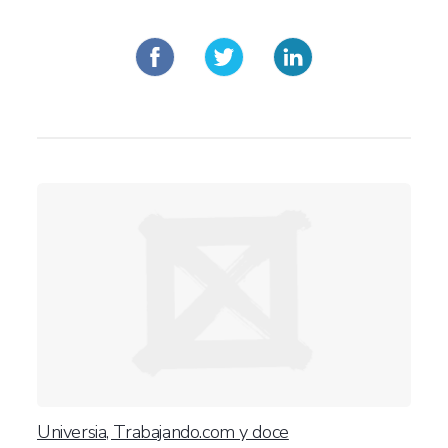
Universia, Trabajando.com y doce