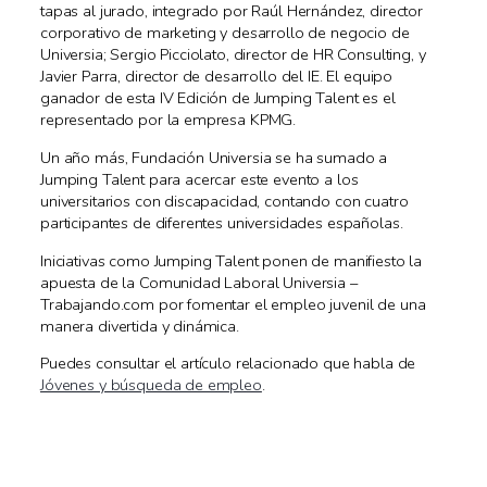
tapas al jurado, integrado por Raúl Hernández, director
corporativo de marketing y desarrollo de negocio de
Universia; Sergio Picciolato, director de HR Consulting, y
Javier Parra, director de desarrollo del IE. El equipo
ganador de esta IV Edición de Jumping Talent es el
representado por la empresa KPMG.
Un año más, Fundación Universia se ha sumado a
Jumping Talent para acercar este evento a los
universitarios con discapacidad, contando con cuatro
participantes de diferentes universidades españolas.
Iniciativas como Jumping Talent ponen de manifiesto la
apuesta de la Comunidad Laboral Universia –
Trabajando.com por fomentar el empleo juvenil de una
manera divertida y dinámica.
Puedes consultar el artículo relacionado que habla de
Jóvenes y búsqueda de empleo
.