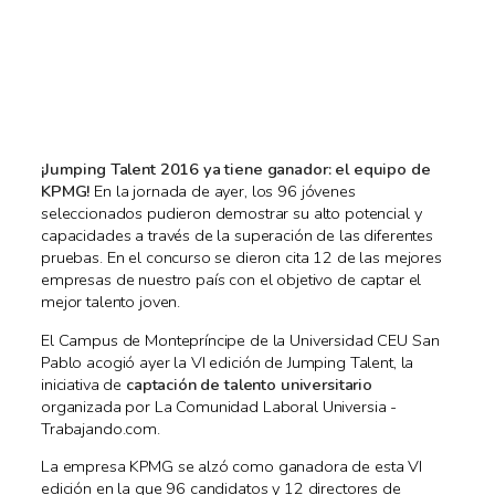
¡Jumping Talent 2016 ya tiene ganador: el equipo de
KPMG!
En la jornada de ayer, los 96 jóvenes
seleccionados pudieron demostrar su alto potencial y
capacidades a través de la superación de las diferentes
pruebas. En el concurso se dieron cita 12 de las mejores
empresas de nuestro país con el objetivo de captar el
mejor talento joven.
El Campus de Montepríncipe de la Universidad CEU San
Pablo acogió ayer la VI edición de Jumping Talent, la
iniciativa de
captación de talento universitario
organizada por La Comunidad Laboral Universia -
Trabajando.com.
La empresa KPMG se alzó como ganadora de esta VI
edición en la que 96 candidatos y 12 directores de