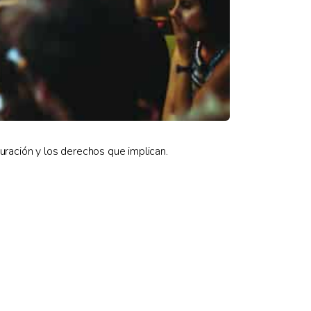
uración y los derechos que implican.