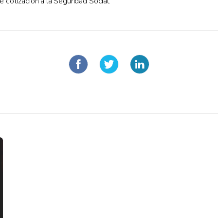
 cotización a la Seguridad Social.