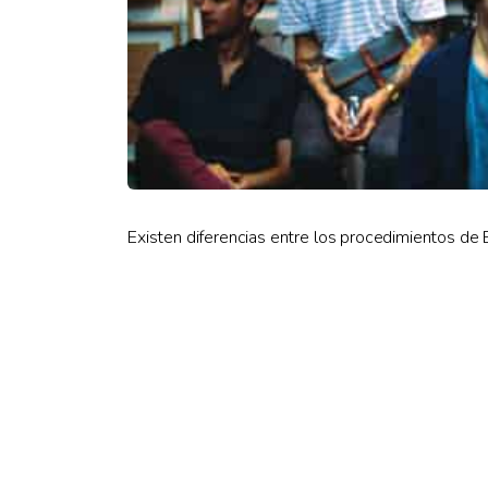
Existen diferencias entre los procedimientos de 