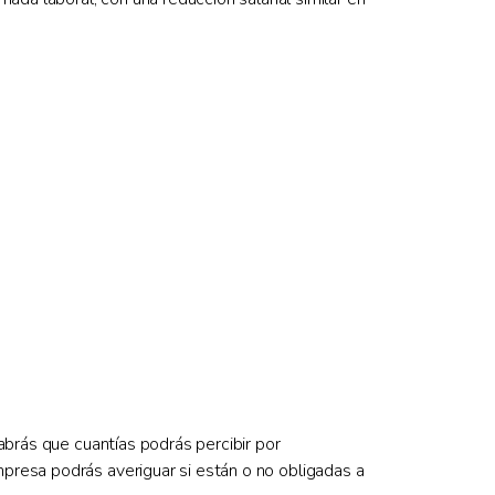
Sabrás que cuantías podrás percibir por
presa podrás averiguar si están o no obligadas a