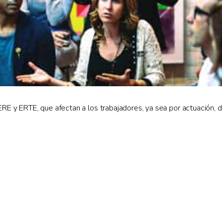
ERE y ERTE, que afectan a los trabajadores, ya sea por actuación, d