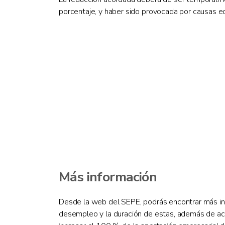
porcentaje, y haber sido provocada por causas ec
Más información
Desde la web del SEPE, podrás encontrar más 
desempleo y la duración de estas, además de acc