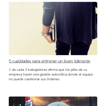
5 cualidades para entrenar un buen liderazgo
1 de cada 3 trabajadores afirma que los jefes de su
empresa hacen una gestión autocrítica donde el equipo
no puede cuestionar sus órdenes.