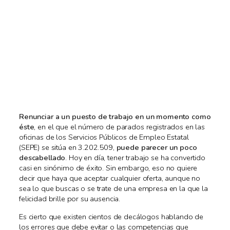
Renunciar a un puesto de trabajo en un momento como
éste
, en el que el número de parados registrados en las
oficinas de los Servicios Públicos de Empleo Estatal
(SEPE) se sitúa en 3.202.509,
puede parecer un poco
descabellado
. Hoy en día, tener trabajo se ha convertido
casi en sinónimo de éxito. Sin embargo, eso no quiere
decir que haya que aceptar cualquier oferta, aunque no
sea lo que buscas o se trate de una empresa en la que la
felicidad brille por su ausencia.
Es cierto que existen cientos de decálogos hablando de
los errores que debe evitar o las competencias que