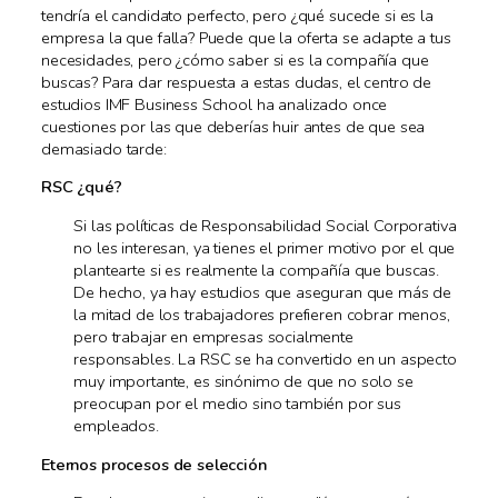
tendría el candidato perfecto, pero ¿qué sucede si es la
empresa la que falla? Puede que la oferta se adapte a tus
necesidades, pero ¿cómo saber si es la compañía que
buscas? Para dar respuesta a estas dudas, el centro de
estudios IMF Business School ha analizado once
cuestiones por las que deberías huir antes de que sea
demasiado tarde:
RSC ¿qué?
Si las políticas de Responsabilidad Social Corporativa
no les interesan, ya tienes el primer motivo por el que
plantearte si es realmente la compañía que buscas.
De hecho, ya hay estudios que aseguran que más de
la mitad de los trabajadores prefieren cobrar menos,
pero trabajar en empresas socialmente
responsables. La RSC se ha convertido en un aspecto
muy importante, es sinónimo de que no solo se
preocupan por el medio sino también por sus
empleados.
Eternos procesos de selección