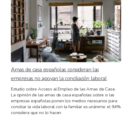
Amas de casa españolas consideran las
empresas no apoyan la conciliación laboral
Estudio sobre Acceso al Empleo de las Amas de Casa.
La opinión de las amas de casa españolas sobre si las
empresas españolas ponen los medios necesarios para
conciliar la vida laboral con la familiar es unánime: el 94%
considera que no lo hacen.