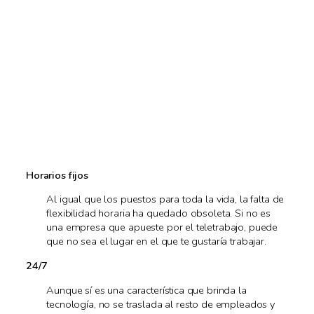
Horarios fijos
Al igual que los puestos para toda la vida, la falta de
flexibilidad horaria ha quedado obsoleta. Si no es
una empresa que apueste por el teletrabajo, puede
que no sea el lugar en el que te gustaría trabajar.
24/7
Aunque sí es una característica que brinda la
tecnología, no se traslada al resto de empleados y