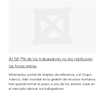
Al 58,7% de los trabajadores no les retribuyen
las horas extras
Infoempleo, portal de empleo de referencia, y el Grupo
Adecco, líder mundial en la gestión de recursos humanos,
han querido tomar el pulso a uno de los actores clave en
el mercado laboral: los trabajadores