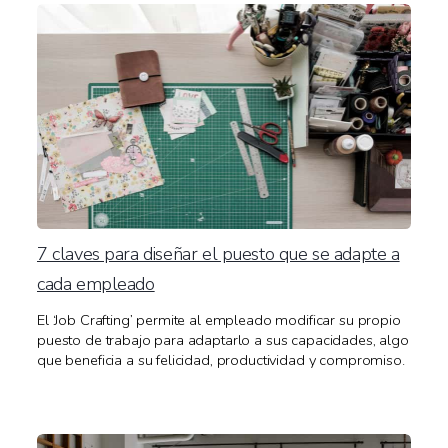
7 claves para diseñar el puesto que se adapte a
cada empleado
El ‘Job Crafting’ permite al empleado modificar su propio
puesto de trabajo para adaptarlo a sus capacidades, algo
que beneficia a su felicidad, productividad y compromiso.