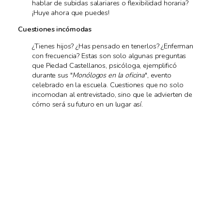
hablar de subidas salariares o flexibilidad horaria?
¡Huye ahora que puedes!
Cuestiones incómodas
¿Tienes hijos? ¿Has pensado en tenerlos? ¿Enferman
con frecuencia? Estas son solo algunas preguntas
que Piedad Castellanos, psicóloga, ejemplificó
durante sus "
Monólogos en la oficina
", evento
celebrado en la escuela. Cuestiones que no solo
incomodan al entrevistado, sino que le advierten de
cómo será su futuro en un lugar así.