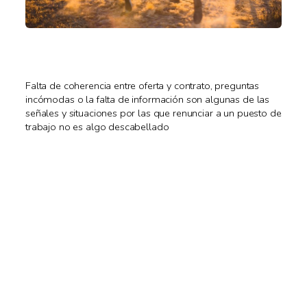
Falta de coherencia entre oferta y contrato, preguntas
incómodas o la falta de información son algunas de las
señales y situaciones por las que renunciar a un puesto de
trabajo no es algo descabellado