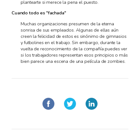
plantearte si merece la pena el puesto.
Cuando todo es "fachada"
Muchas organizaciones presumen de la eterna
sonrisa de sus empleados. Algunas de ellas aún
creen la felicidad de estos es sinónimo de gimnasios
y futbolines en el trabajo. Sin embargo, durante la
vuelta de reconocimiento de la compañía puedes ver
si los trabajadores representan esos principios o más
bien parece una escena de una película de zombies.