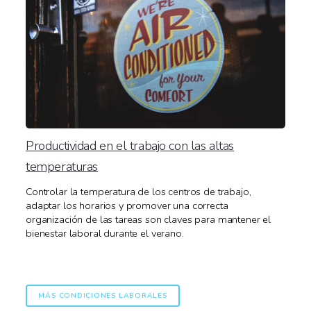
Productividad en el trabajo con las altas
temperaturas
Controlar la temperatura de los centros de trabajo,
adaptar los horarios y promover una correcta
organización de las tareas son claves para mantener el
bienestar laboral durante el verano.
MÁS CONDICIONES LABORALES