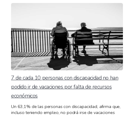
7 de cada 10 personas con discapacidad no han
podido ir de vacaciones por falta de recursos
económicos
Un 63,1% de las personas con discapacidad, afirma que,
incluso teniendo empleo, no podrá irse de vacaciones