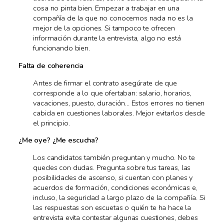
cosa no pinta bien. Empezar a trabajar en una
compañía de la que no conocemos nada no es la
mejor de la opciones. Si tampoco te ofrecen
información durante la entrevista, algo no está
funcionando bien.
Falta de coherencia
Antes de firmar el contrato asegúrate de que
corresponde a lo que ofertaban: salario, horarios,
vacaciones, puesto, duración... Estos errores no tienen
cabida en cuestiones laborales. Mejor evitarlos desde
el principio.
¿Me oye? ¿Me escucha?
Los candidatos también preguntan y mucho. No te
quedes con dudas. Pregunta sobre tus tareas, las
posibilidades de ascenso, si cuentan con planes y
acuerdos de formación, condiciones económicas e,
incluso, la seguridad a largo plazo de la compañía. Si
las respuestas son escuetas o quién te ha hace la
entrevista evita contestar algunas cuestiones, debes