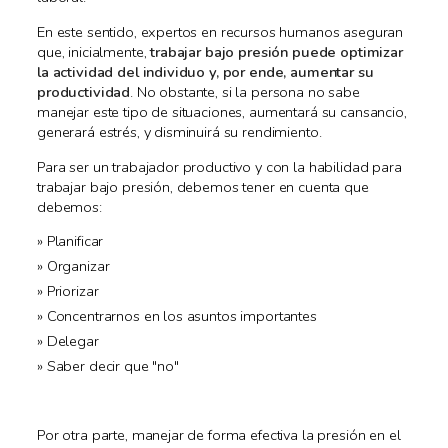
En este sentido, expertos en recursos humanos aseguran
que, inicialmente,
trabajar bajo presión puede optimizar
la actividad del individuo y, por ende, aumentar su
productividad
. No obstante, si la persona no sabe
manejar este tipo de situaciones, aumentará su cansancio,
generará estrés, y disminuirá su rendimiento.
Para ser un trabajador productivo y con la habilidad para
trabajar bajo presión, debemos tener en cuenta que
debemos:
Planificar
Organizar
Priorizar
Concentrarnos en los asuntos importantes
Delegar
Saber decir que "no"
Por otra parte, manejar de forma efectiva la presión en el