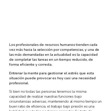
Los profesionales de recursos humanos tienden cada
vez más hacia la selección por competencias, y una de
las más demandadas en la actualidad es la capacidad
de completar las tareas en un tiempo reducido, de
forma eficiente y correcta.
Entrenar la mente para gestionar el estrés que esta
situación puede provocar es hoy casi una necesidad
profesional.
Si bien no todas las personas tenemos la misma
capacidad de realizar nuestras funciones bajo
circunstancias adversas, manteniendo al mismo tiempo un
buen ratio de eficiencia, el trabajo bajo presión es una