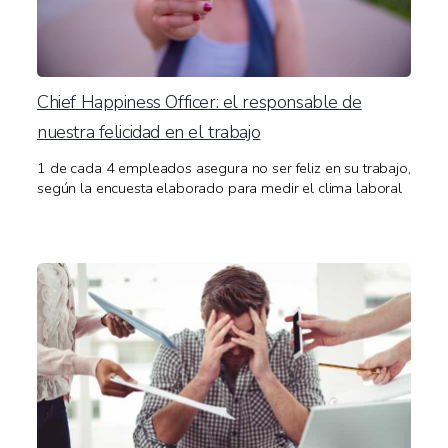
Chief Happiness Officer: el responsable de
nuestra felicidad en el trabajo
1 de cada 4 empleados asegura no ser feliz en su trabajo,
según la encuesta elaborado para medir el clima laboral