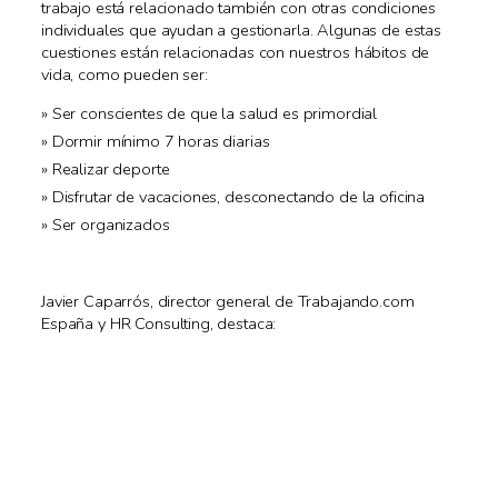
trabajo está relacionado también con otras condiciones
individuales que ayudan a gestionarla. Algunas de estas
cuestiones están relacionadas con nuestros hábitos de
vida, como pueden ser:
Ser conscientes de que la salud es primordial
Dormir mínimo 7 horas diarias
Realizar deporte
Disfrutar de vacaciones, desconectando de la oficina
Ser organizados
Javier Caparrós, director general de Trabajando.com
España y HR Consulting, destaca: