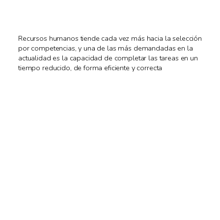
Recursos humanos tiende cada vez más hacia la selección
por competencias, y una de las más demandadas en la
actualidad es la capacidad de completar las tareas en un
tiempo reducido, de forma eficiente y correcta