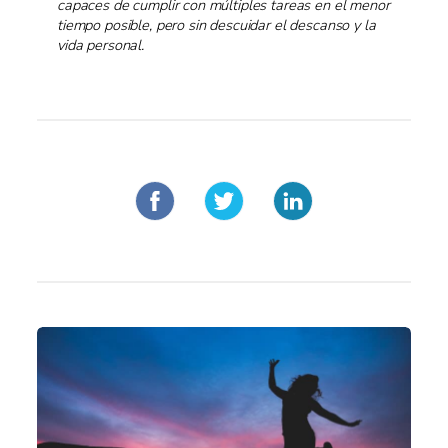
capaces de cumplir con múltiples tareas en el menor
tiempo posible, pero sin descuidar el descanso y la
vida personal.