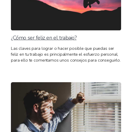
¿Cómo ser feliz en el trabajo?
Las claves para lograr o hacer posible que puedas ser
feliz en tu trabajo es principalmente el esfuerzo personal,
para ello te comentamos unos consejos para conseguirlo.