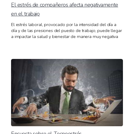
El estrés de compañeros afecta negativamente
en el trabajo
El estrés laboral, provocado por la intensidad del día a
día y de las presiones del puesto de trabajo, puede llegar
a impactar la salud y bienestar de manera muy negativa
Encuesta sobre el Tecnoestrés