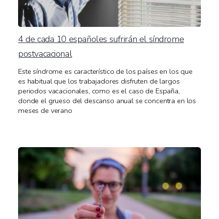
4 de cada 10 españoles sufrirán el síndrome
postvacacional
Este síndrome es característico de los países en los que
es habitual que los trabajadores disfruten de largos
periodos vacacionales, como es el caso de España,
donde el grueso del descanso anual se concentra en los
meses de verano