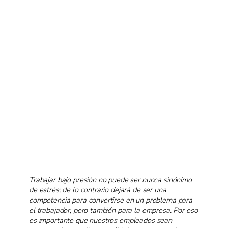
Trabajar bajo presión no puede ser nunca sinónimo
de estrés; de lo contrario dejará de ser una
competencia para convertirse en un problema para
el trabajador, pero también para la empresa. Por eso
es importante que nuestros empleados sean