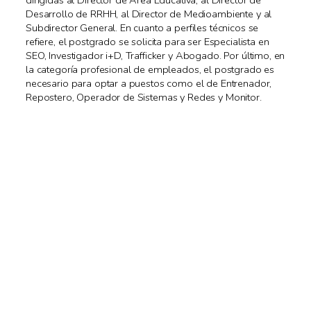
Desarrollo de RRHH, al Director de Medioambiente y al
Subdirector General. En cuanto a perfiles técnicos se
refiere, el postgrado se solicita para ser Especialista en
SEO, Investigador i+D, Trafficker y Abogado. Por último, en
la categoría profesional de empleados, el postgrado es
necesario para optar a puestos como el de Entrenador,
Repostero, Operador de Sistemas y Redes y Monitor.