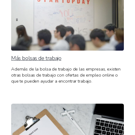
Más bolsas de trabajo
Además de la bolsa de trabajo de las empresas, existen
otras bolsas de trabajo con ofertas de empleo online o
que te pueden ayudar a encontrar trabajo.