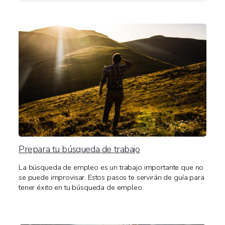
Prepara tu búsqueda de trabajo
La búsqueda de empleo es un trabajo importante que no
se puede improvisar. Estos pasos te servirán de guía para
tener éxito en tu búsqueda de empleo.