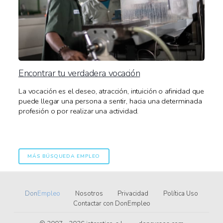
Encontrar tu verdadera vocación
La vocación es el deseo, atracción, intuición o afinidad que
puede llegar una persona a sentir, hacia una determinada
profesión o por realizar una actividad.
MÁS BÚSQUEDA EMPLEO
Don
Empleo
Nosotros
Privacidad
Política Uso
Contactar con DonEmpleo