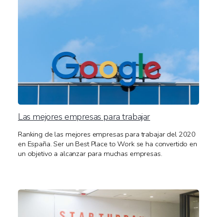
Las mejores empresas para trabajar
Ranking de las mejores empresas para trabajar del 2020
en España. Ser un Best Place to Work se ha convertido en
un objetivo a alcanzar para muchas empresas.