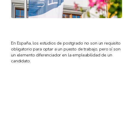
En España, los estudios de postgrado no son un requisito
obligatorio para optar a un puesto de trabajo, pero sí son
un elemento diferenciador en la empleabilidad de un
candidato.