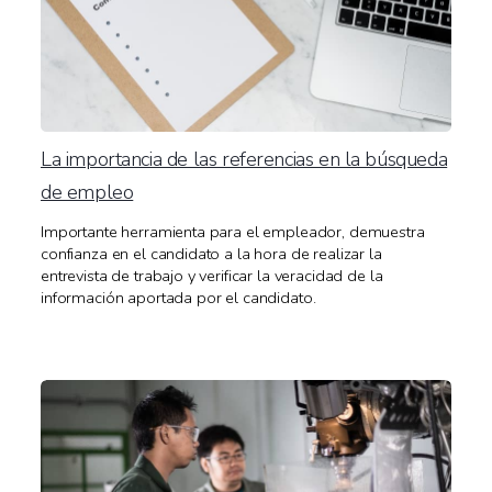
La importancia de las referencias en la búsqueda
de empleo
Importante herramienta para el empleador, demuestra
confianza en el candidato a la hora de realizar la
entrevista de trabajo y verificar la veracidad de la
información aportada por el candidato.