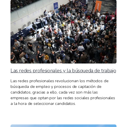
Las redes profesionales y la búsqueda de trabajo
Las redes profesionales revolucionan los métodos de
búsqueda de empleo y procesos de captación de
candidatos, gracias a ello, cada vez son más las
empresas que optan por las redes sociales profesionales
a la hora de seleccionar candidatos.