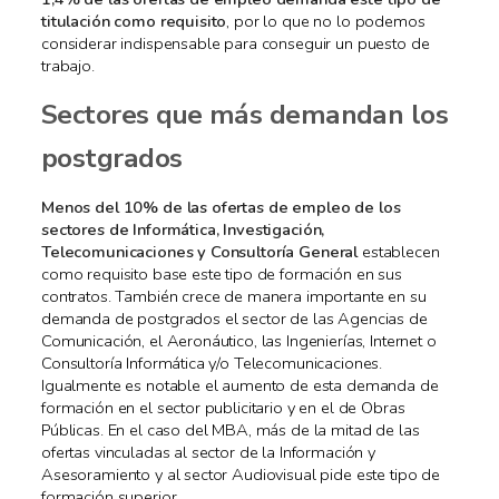
titulación como requisito
, por lo que no lo podemos
considerar indispensable para conseguir un puesto de
trabajo.
Sectores que más demandan los
postgrados
Menos del 10% de las ofertas de empleo de los
sectores de Informática, Investigación,
Telecomunicaciones y Consultoría General
establecen
como requisito base este tipo de formación en sus
contratos. También crece de manera importante en su
demanda de postgrados el sector de las Agencias de
Comunicación, el Aeronáutico, las Ingenierías, Internet o
Consultoría Informática y/o Telecomunicaciones.
Igualmente es notable el aumento de esta demanda de
formación en el sector publicitario y en el de Obras
Públicas. En el caso del MBA, más de la mitad de las
ofertas vinculadas al sector de la Información y
Asesoramiento y al sector Audiovisual pide este tipo de
formación superior.