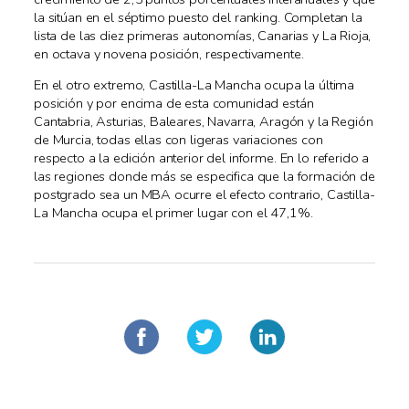
la sitúan en el séptimo puesto del ranking. Completan la
lista de las diez primeras autonomías, Canarias y La Rioja,
en octava y novena posición, respectivamente.
En el otro extremo, Castilla-La Mancha ocupa la última
posición y por encima de esta comunidad están
Cantabria, Asturias, Baleares, Navarra, Aragón y la Región
de Murcia, todas ellas con ligeras variaciones con
respecto a la edición anterior del informe. En lo referido a
las regiones donde más se especifica que la formación de
postgrado sea un MBA ocurre el efecto contrario, Castilla-
La Mancha ocupa el primer lugar con el 47,1%.