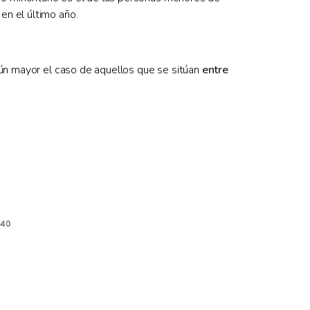
en el último año.
aún mayor el caso de aquellos que se sitúan
entre