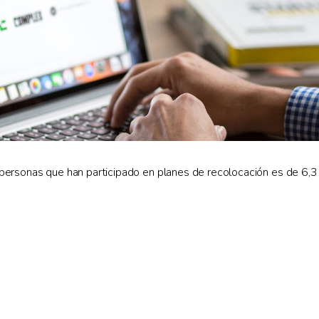
ersonas que han participado en planes de recolocación es de 6,3