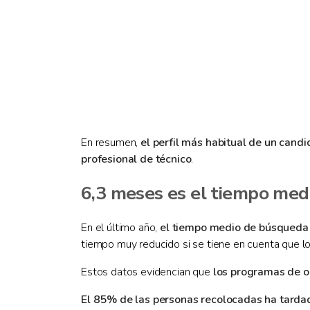
En resumen,
el perfil más habitual de un cand
profesional de técnico
.
6,3 meses es el tiempo me
En el último año,
el tiempo medio de búsqueda 
tiempo muy reducido si se tiene en cuenta que 
Estos datos evidencian que
los programas de o
El 85% de las personas recolocadas ha tard