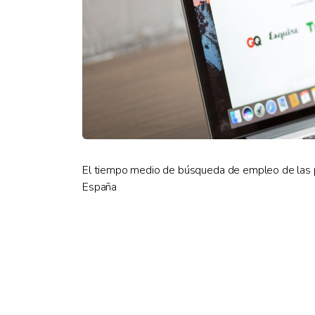
El tiempo medio de búsqueda de empleo de las p
España