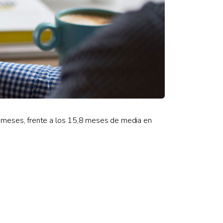
 meses, frente a los 15,8 meses de media en