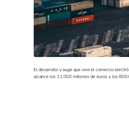
El desarrollo y auge que vive el comercio elect
alcance los 11.000 millones de euros y los 800