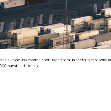
rónico supone una enorme oportunidad para un sector que supone 
.000 puestos de trabajo