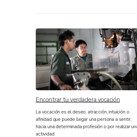
Encontrar tu verdadera vocación
La vocación es el deseo, atracción, intuición o
afinidad que puede llegar una persona a sentir,
hacia una determinada profesión o por realizar un
actividad.