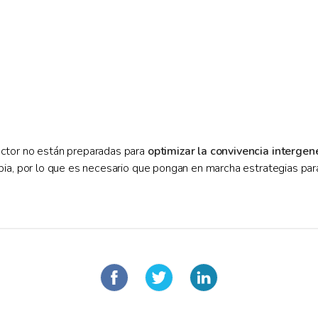
ctor no están preparadas para
optimizar la convivencia intergen
ia, por lo que es necesario que pongan en marcha estrategias para 