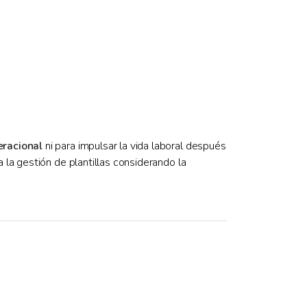
eracional
ni para impulsar la vida laboral después
la gestión de plantillas considerando la