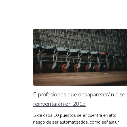
5 profesiones que desaparecerán o se
reinventarán en 2019
5 de cada 10 puestos se encuentra en alto
riesgo de ser automatizados, como señala un