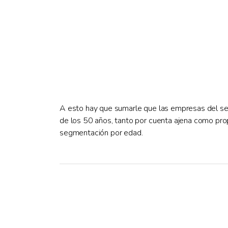
A esto hay que sumarle que las empresas del se
de los 50 años, tanto por cuenta ajena como prop
segmentación por edad.