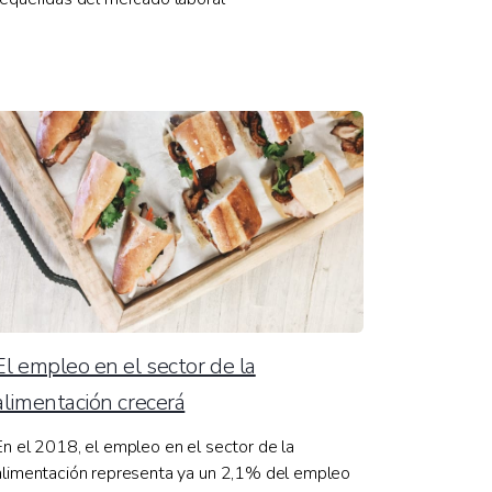
El empleo en el sector de la
alimentación crecerá
En el 2018, el empleo en el sector de la
alimentación representa ya un 2,1% del empleo