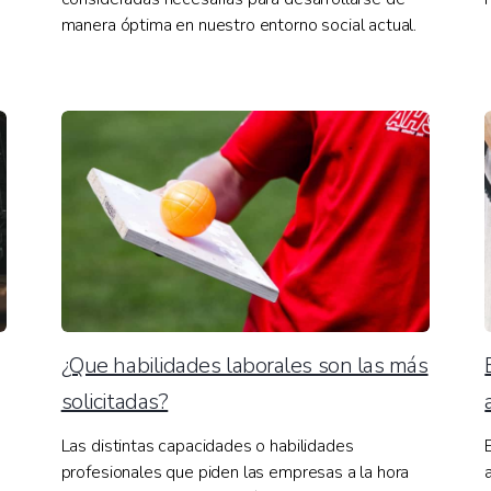
manera óptima en nuestro entorno social actual.
¿Que habilidades laborales son las más
solicitadas?
Las distintas capacidades o habilidades
profesionales que piden las empresas a la hora