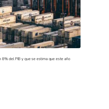
un 8% del PIB y que se estima que este año