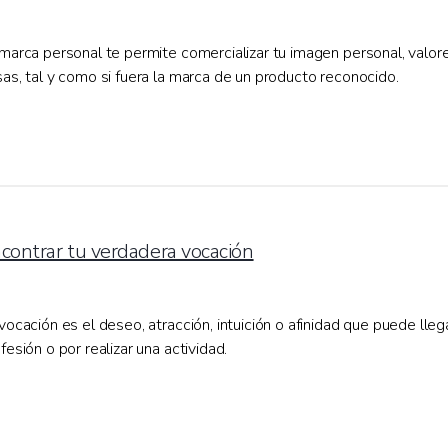
marca personal te permite comercializar tu imagen personal, valor
as, tal y como si fuera la marca de un producto reconocido.
contrar tu verdadera vocación
vocación es el deseo, atracción, intuición o afinidad que puede lle
fesión o por realizar una actividad.