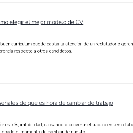
mo elegir el mejor modelo de CV
buen currículum puede captar la atención de un reclutador o geren
erencia respecto a otros candidatos.
señales de que es hora de cambiar de trabajo
rir estrés, irritabilidad, cansancio o convertir el trabajo en tema 
 llegado el momento de cambiar de puesto.