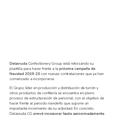
Delaviuda
Confectionery Group está reforzando su
plantilla para hacer frente a la
próxima campaña de
Navidad 2019-20
con nuevas contrataciones que ya han
comenzado a incorporarse.
El Grupo líder en producción y distribución de turrón y
otros productos de confitería se encuentra en pleno
proceso de estructuración de personal, con el objetivo de
hacer frente al periodo navideño que supone un
importante incremento de su actividad. En concreto,
Delaviuda CG
prevé incorporar hasta aproximadamente