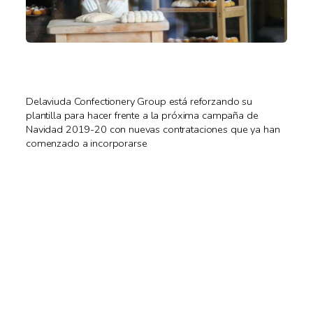
Delaviuda Confectionery Group está reforzando su
plantilla para hacer frente a la próxima campaña de
Navidad 2019-20 con nuevas contrataciones que ya han
comenzado a incorporarse