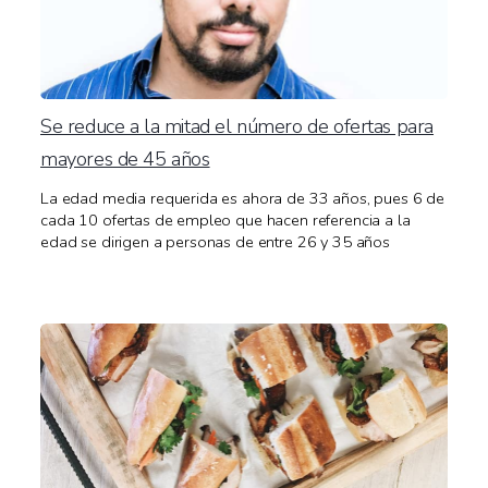
Se reduce a la mitad el número de ofertas para
mayores de 45 años
La edad media requerida es ahora de 33 años, pues 6 de
cada 10 ofertas de empleo que hacen referencia a la
edad se dirigen a personas de entre 26 y 35 años