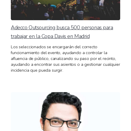
Adecco Outsourcing busca 500 personas para
trabajar en la Copa Davis en Madrid
Los seleccionados se encargarán del correcto
funcionamiento del evento, ayudando a controlar la
afluencia de público, canalizando su paso por el recinto,
ayudando a encontrar sus asientos o a gestionar cualquier
incidencia que pueda surgir.