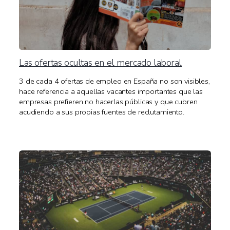
Las ofertas ocultas en el mercado laboral
3 de cada 4 ofertas de empleo en España no son visibles,
hace referencia a aquellas vacantes importantes que las
empresas prefieren no hacerlas públicas y que cubren
acudiendo a sus propias fuentes de reclutamiento.