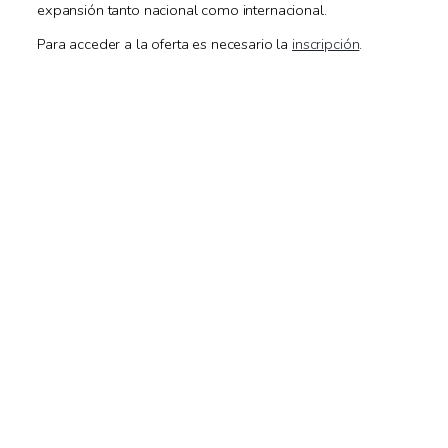
expansión tanto nacional como internacional.
Para acceder a la oferta es necesario la
inscripción
.