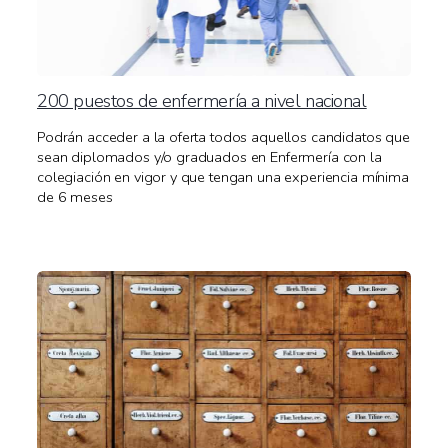
200 puestos de enfermería a nivel nacional
Podrán acceder a la oferta todos aquellos candidatos que
sean diplomados y/o graduados en Enfermería con la
colegiación en vigor y que tengan una experiencia mínima
de 6 meses